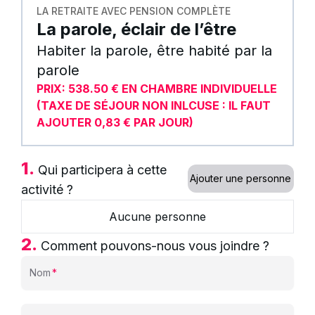
LA RETRAITE AVEC PENSION COMPLÈTE
La parole, éclair de l’être
Habiter la parole, être habité par la
parole
PRIX: 538.50 €
EN CHAMBRE INDIVIDUELLE
(TAXE DE SÉJOUR NON INLCUSE : IL FAUT
AJOUTER 0,83 € PAR JOUR)
1.
Qui participera à cette
Ajouter une personne
activité ?
Aucune personne
2.
Comment pouvons-nous vous joindre ?
Nom