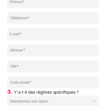
Prénom
Téléphone
E-mail
Adresse
Ville
Code postal
3.
Y'a t-il des régimes spécifiques ?
Sélectionnez une option
Sélectionnez une option