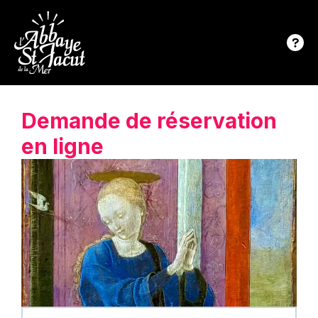
Demande de réservation
en ligne